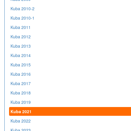
Kuba 2010-2
Kuba 2010-1
Kuba 2011
Kuba 2012
Kuba 2013
Kuba 2014
Kuba 2015
Kuba 2016
Kuba 2017
Kuba 2018
Kuba 2019
Kuba 2021
Kuba 2022
Kuba 2023