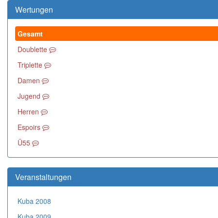
Wertungen
Gesamt
Doublette
Triplette
Damen
Jugend
Herren
Espoirs
Ü55
Veranstaltungen
Kuba 2008
Kuba 2009