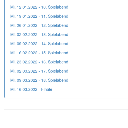
Mi. 12.01.2022 - 10. Spielabend
Mi. 19.01.2022 - 11. Spielabend
Mi. 26.01.2022 - 12. Spielabend
Mi. 02.02.2022 - 13. Spielabend
Mi. 09.02.2022 - 14. Spielabend
Mi. 16.02.2022 - 15. Spielabend
Mi. 23.02.2022 - 16. Spielabend
Mi. 02.03.2022 - 17. Spielabend
Mi. 09.03.2022 - 18. Spielabend
Mi. 16.03.2022 - Finale