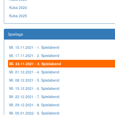
Kuba 2024
Kuba 2025
Spieltage
Mi. 10.11.2021 - 1. Spielabend
Mi. 17.11.2021 - 2. Spielabend
Mi. 24.11.2021 - 3. Spielabend
Mi. 01.12.2021 - 4. Spielabend
Mi. 08.12.2021 - 5. Spielabend
Mi. 15.12.2021 - 6. Spielabend
Mi. 22.12.2021 - 7. Spielabend
Mi. 29.12.2021 - 8. Spielabend
Mi. 05.01.2022 - 9. Spielabend