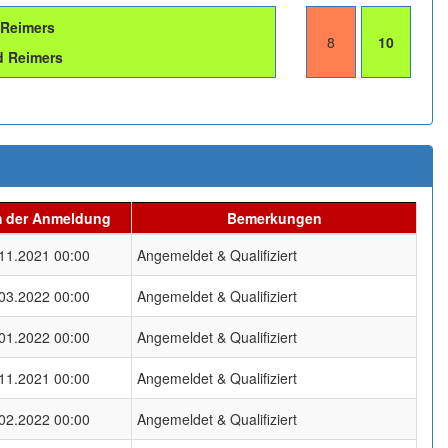
 Reimers
8
10
d Reimers
 der Anmeldung
Bemerkungen
11.2021 00:00
Angemeldet & Qualifiziert
03.2022 00:00
Angemeldet & Qualifiziert
01.2022 00:00
Angemeldet & Qualifiziert
11.2021 00:00
Angemeldet & Qualifiziert
02.2022 00:00
Angemeldet & Qualifiziert