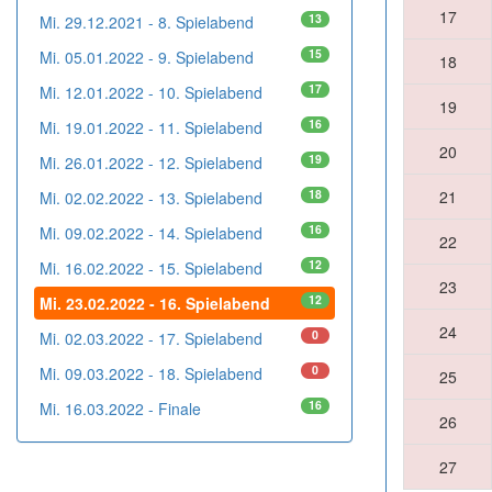
17
13
Mi. 29.12.2021 - 8. Spielabend
15
Mi. 05.01.2022 - 9. Spielabend
18
17
Mi. 12.01.2022 - 10. Spielabend
19
16
Mi. 19.01.2022 - 11. Spielabend
20
19
Mi. 26.01.2022 - 12. Spielabend
21
18
Mi. 02.02.2022 - 13. Spielabend
16
Mi. 09.02.2022 - 14. Spielabend
22
12
Mi. 16.02.2022 - 15. Spielabend
23
12
Mi. 23.02.2022 - 16. Spielabend
24
0
Mi. 02.03.2022 - 17. Spielabend
0
Mi. 09.03.2022 - 18. Spielabend
25
16
Mi. 16.03.2022 - Finale
26
27