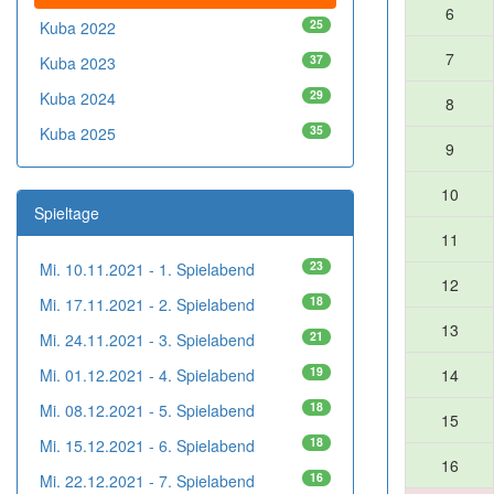
6
25
Kuba 2022
7
37
Kuba 2023
29
Kuba 2024
8
35
Kuba 2025
9
10
Spieltage
11
23
Mi. 10.11.2021 - 1. Spielabend
12
18
Mi. 17.11.2021 - 2. Spielabend
13
21
Mi. 24.11.2021 - 3. Spielabend
19
Mi. 01.12.2021 - 4. Spielabend
14
18
Mi. 08.12.2021 - 5. Spielabend
15
18
Mi. 15.12.2021 - 6. Spielabend
16
16
Mi. 22.12.2021 - 7. Spielabend