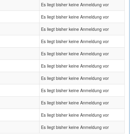
Es liegt bisher keine Anmeldung vor
Es liegt bisher keine Anmeldung vor
Es liegt bisher keine Anmeldung vor
Es liegt bisher keine Anmeldung vor
Es liegt bisher keine Anmeldung vor
Es liegt bisher keine Anmeldung vor
Es liegt bisher keine Anmeldung vor
Es liegt bisher keine Anmeldung vor
Es liegt bisher keine Anmeldung vor
Es liegt bisher keine Anmeldung vor
Es liegt bisher keine Anmeldung vor