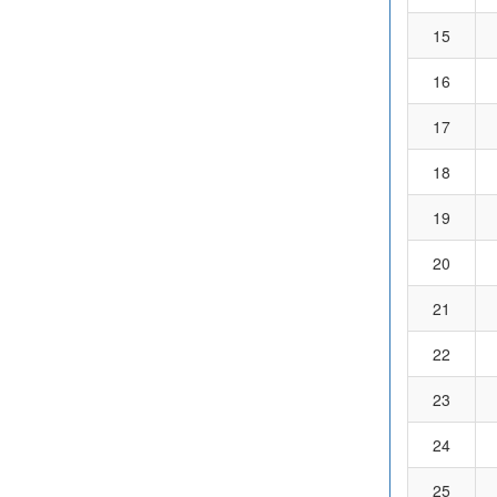
15
16
17
18
19
20
21
22
23
24
25