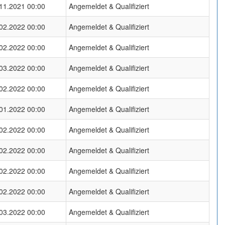
11.2021 00:00
Angemeldet & Qualifiziert
02.2022 00:00
Angemeldet & Qualifiziert
02.2022 00:00
Angemeldet & Qualifiziert
03.2022 00:00
Angemeldet & Qualifiziert
02.2022 00:00
Angemeldet & Qualifiziert
01.2022 00:00
Angemeldet & Qualifiziert
02.2022 00:00
Angemeldet & Qualifiziert
02.2022 00:00
Angemeldet & Qualifiziert
02.2022 00:00
Angemeldet & Qualifiziert
02.2022 00:00
Angemeldet & Qualifiziert
03.2022 00:00
Angemeldet & Qualifiziert