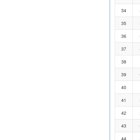
34
35
36
37
38
39
40
41
42
43
44